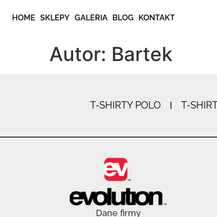
HOME
SKLEPY
GALERIA
BLOG
KONTAKT
Autor:
Bartek
T-SHIRTY POLO
T-SHIR
Dane firmy