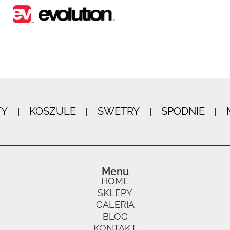
TY
KOSZULE
SWETRY
SPODNIE
Menu
HOME
SKLEPY
GALERIA
BLOG
KONTAKT