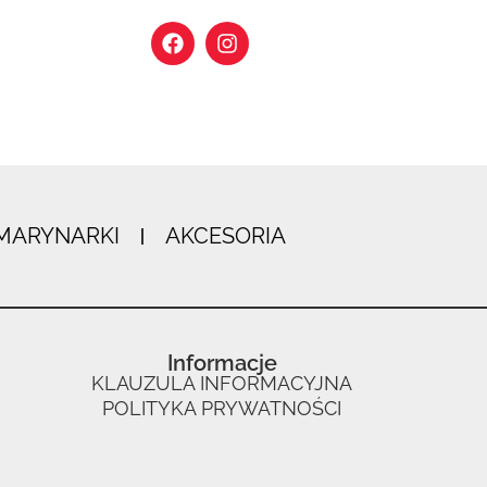
MARYNARKI
AKCESORIA
Informacje
KLAUZULA INFORMACYJNA
POLITYKA PRYWATNOŚCI